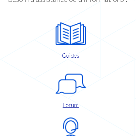
Guides
Forum